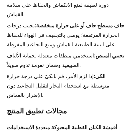
دورة لطيفة لمنع الانكماش والحفاظ على سلامة
القماش.
جاف مسطح جاف أو على حرارة منخفضة:
تجنب درجات
الحرارة المرتفعة؛ يوصى بالتجفيف في الهواء للحفاظ
على البنية الطبيعية للقماش ومنع التجاعيد المفرطة.
تجنبي المبيض:
استخدمي منظفات معتدلة لحماية الألياف
الطبيعية وضمان نعومة تدوم طويلاً.
الكي:
إذا لزم الأمر، قم بالكيّ على درجة حرارة
متوسطة مع استخدام البخار لتقليل التجاعيد دون
الإضرار بالقماش.
مجالات تطبيق المنتج
أقمشة الكتان القطنية المحبوكة متعددة الاستخدامات